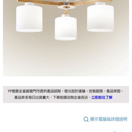
顯示電腦版詳細說明