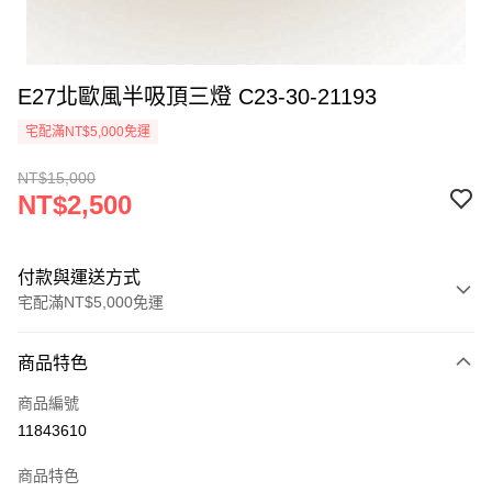
E27北歐風半吸頂三燈 C23-30-21193
宅配滿NT$5,000免運
NT$15,000
NT$2,500
付款與運送方式
宅配滿NT$5,000免運
付款方式
商品特色
信用卡一次付款
商品編號
LINE Pay
11843610
Apple Pay
商品特色