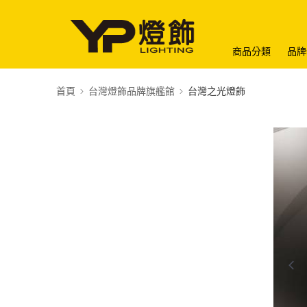
商品分類
品牌
首頁
台灣燈飾品牌旗艦館
台灣之光燈飾