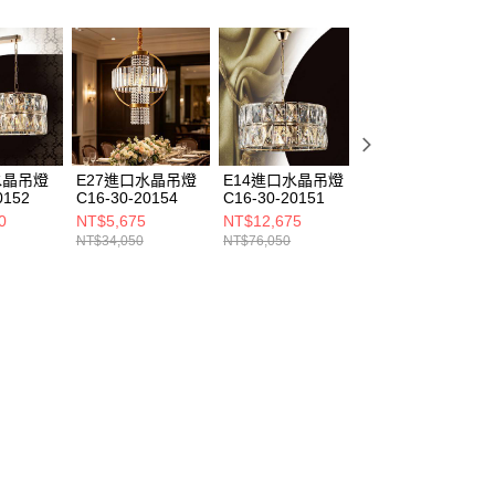
水晶吊燈
E27進口水晶吊燈
E14進口水晶吊燈
E27進口水晶吊燈
0152
C16-30-20154
C16-30-20151
C16-30-20153
0
NT$5,675
NT$12,675
NT$4,675
NT$34,050
NT$76,050
NT$28,050