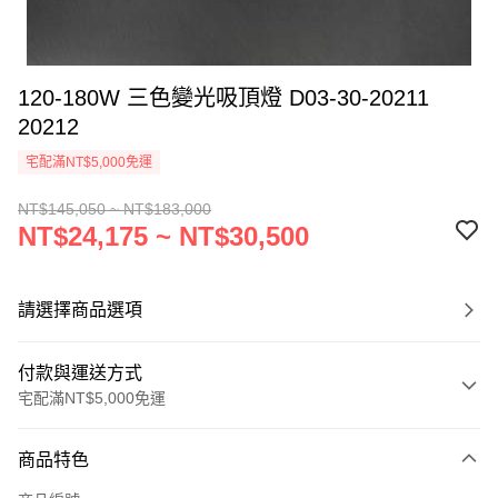
120-180W 三色變光吸頂燈 D03-30-20211
20212
宅配滿NT$5,000免運
NT$145,050 ~ NT$183,000
NT$24,175 ~ NT$30,500
請選擇商品選項
付款與運送方式
宅配滿NT$5,000免運
付款方式
商品特色
信用卡一次付款