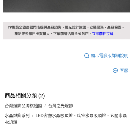
顯示電腦版詳細說明
客服
商品相關分類 (2)
台灣燈飾品牌旗艦館
台灣之光燈飾
水晶燈飾系列
LED客廳水晶吸頂燈、臥室水晶吸頂燈、玄關水晶
吸頂燈