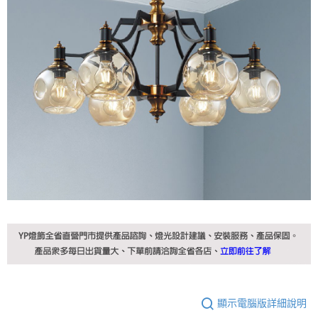
顯示電腦版詳細說明