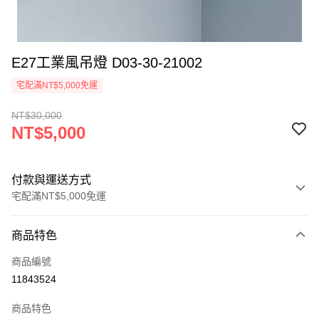
E27工業風吊燈 D03-30-21002
宅配滿NT$5,000免運
NT$30,000
NT$5,000
付款與運送方式
宅配滿NT$5,000免運
付款方式
商品特色
信用卡一次付款
商品編號
LINE Pay
11843524
Apple Pay
商品特色