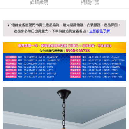
詳細說明
相關推薦