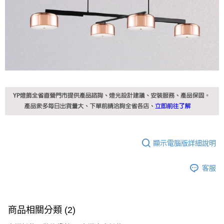
顯示電腦版詳細說明
客服
商品相關分類 (2)