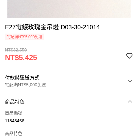
E27電鍍玫瑰金吊燈 D03-30-21014
宅配滿NT$5,000免運
NT$32,550
NT$5,425
付款與運送方式
宅配滿NT$5,000免運
付款方式
商品特色
信用卡一次付款
商品編號
LINE Pay
11843466
Apple Pay
商品特色