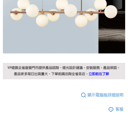
顯示電腦版詳細說明
客服