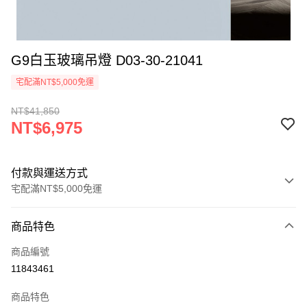
G9白玉玻璃吊燈 D03-30-21041
宅配滿NT$5,000免運
NT$41,850
NT$6,975
付款與運送方式
宅配滿NT$5,000免運
付款方式
商品特色
信用卡一次付款
商品編號
LINE Pay
11843461
Apple Pay
商品特色