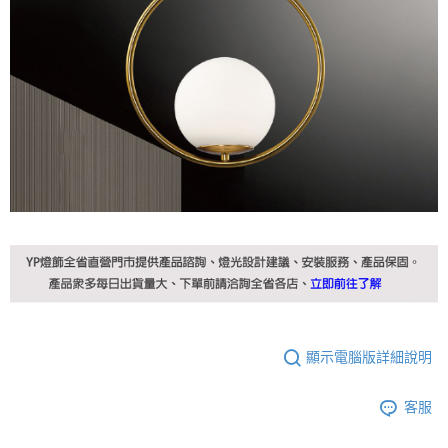
顯示電腦版詳細說明
客服