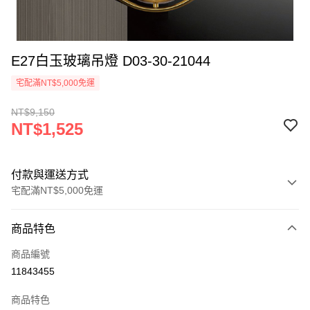
E27白玉玻璃吊燈 D03-30-21044
宅配滿NT$5,000免運
NT$9,150
NT$1,525
付款與運送方式
宅配滿NT$5,000免運
付款方式
商品特色
信用卡一次付款
商品編號
LINE Pay
11843455
Apple Pay
商品特色