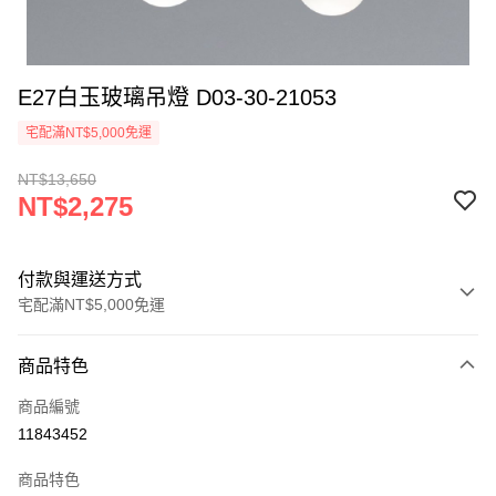
E27白玉玻璃吊燈 D03-30-21053
宅配滿NT$5,000免運
NT$13,650
NT$2,275
付款與運送方式
宅配滿NT$5,000免運
付款方式
商品特色
信用卡一次付款
商品編號
LINE Pay
11843452
Apple Pay
商品特色