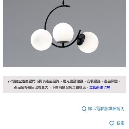
顯示電腦版詳細說明
客服