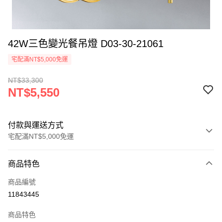
42W三色變光餐吊燈 D03-30-21061
宅配滿NT$5,000免運
NT$33,300
NT$5,550
付款與運送方式
宅配滿NT$5,000免運
付款方式
商品特色
信用卡一次付款
商品編號
LINE Pay
11843445
Apple Pay
商品特色