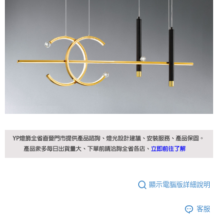
顯示電腦版詳細說明
客服