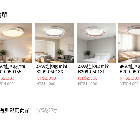
清單
5W遙控吸頂燈
45W遙控吸頂燈
45W遙控吸頂燈
45W遙控
09-050155
B209-050133
B209-050131
B209-050
$2,330
NT$2,330
NT$2,330
NT$2,330
$14,000
NT$14,000
NT$14,000
NT$14,000
有興趣的商品
全站排行