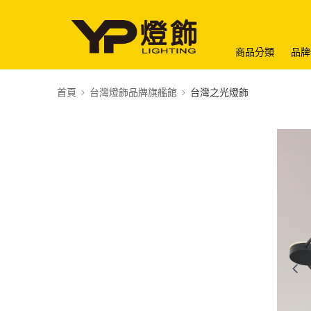
商品分類
品牌
首頁
台灣燈飾品牌旗艦館
台灣之光燈飾