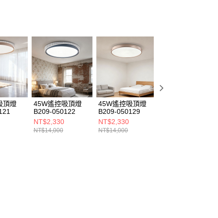
吸頂燈
45W遙控吸頂燈
45W遙控吸頂燈
45W遙控吸頂燈
121
B209-050122
B209-050129
B209-050119
NT$2,330
NT$2,330
NT$2,330
NT$14,000
NT$14,000
NT$14,000