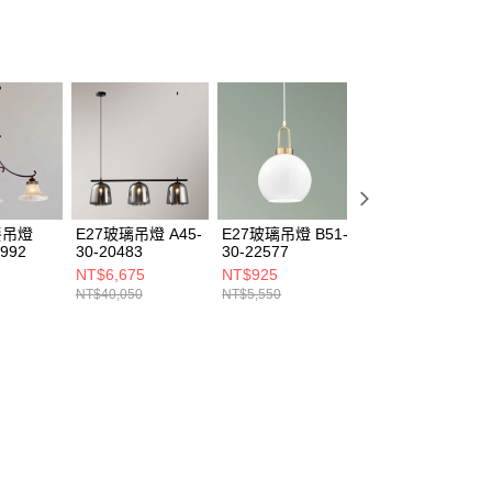
餐吊燈
E27玻璃吊燈 A45-
E27玻璃吊燈 B51-
E14玻璃吊燈 A19
0992
30-20483
30-22577
30-22772
NT$6,675
NT$925
NT$1,150
NT$40,050
NT$5,550
NT$6,900