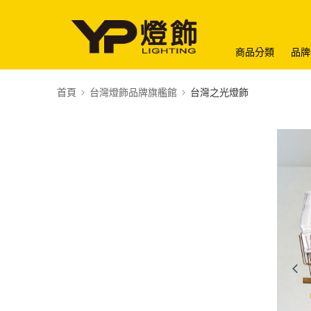
商品分類
品牌
首頁
台灣燈飾品牌旗艦館
台灣之光燈飾