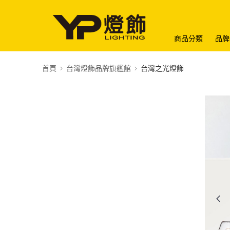
商品分類
品牌
首頁
台灣燈飾品牌旗艦館
台灣之光燈飾