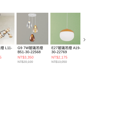
燈 L11-
G9 7W玻璃吊燈
E27玻璃吊燈 A19-
E14玻璃吊燈 A19
B51-30-22568
30-22769
30-22772
5
NT$3,350
NT$2,175
NT$1,150
NT$20,100
NT$13,050
NT$6,900