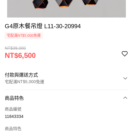
G4原木餐吊燈 L11-30-20994
宅配滿NT$5,000免運
NT$39,000
NT$6,500
付款與運送方式
宅配滿NT$5,000免運
付款方式
商品特色
信用卡一次付款
商品編號
LINE Pay
11843334
Apple Pay
商品特色