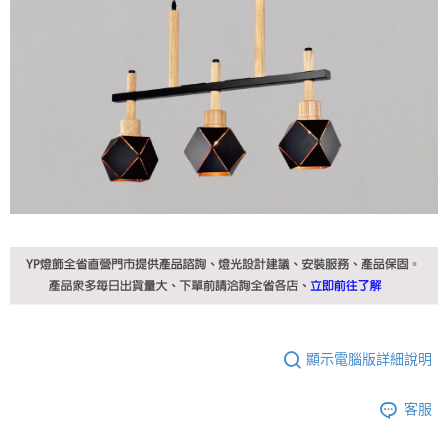
顯示電腦版詳細說明
客服