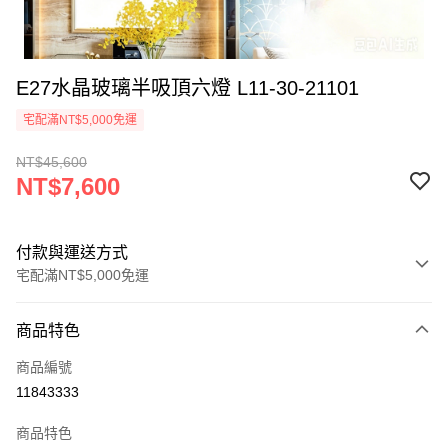
E27水晶玻璃半吸頂六燈 L11-30-21101
宅配滿NT$5,000免運
NT$45,600
NT$7,600
付款與運送方式
宅配滿NT$5,000免運
付款方式
商品特色
信用卡一次付款
商品編號
LINE Pay
11843333
Apple Pay
商品特色