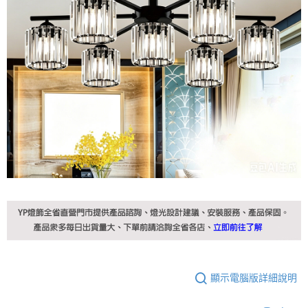
顯示電腦版詳細說明