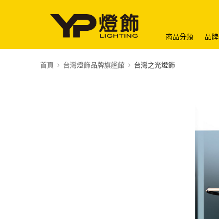
商品分類
品牌
首頁
台灣燈飾品牌旗艦館
台灣之光燈飾