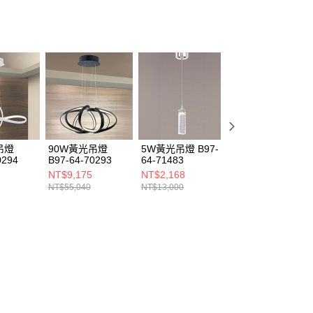
吊燈
90W黃光吊燈
5W黃光吊燈 B97-
GU10黃光吊燈
0294
B97-64-70293
64-71483
C16-13-61502
NT$9,175
NT$2,168
NT$9,000
NT$55,040
NT$13,000
NT$54,000