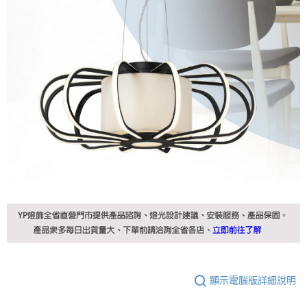
顯示電腦版詳細說明