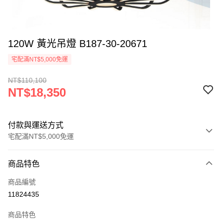
120W 黃光吊燈 B187-30-20671
宅配滿NT$5,000免運
NT$110,100
NT$18,350
付款與運送方式
宅配滿NT$5,000免運
付款方式
商品特色
信用卡一次付款
商品編號
LINE Pay
11824435
Apple Pay
商品特色