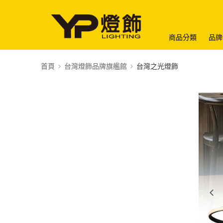
商品分類
品牌
首頁
台灣燈飾品牌旗艦館
台灣之光燈飾