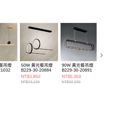
光餐吊燈
50W 黃光餐吊燈
90W 黃光餐吊燈
90W黃光餐吊燈
21032
B229-30-20884
B229-30-20891
B229-30-20895
NT$3,850
NT$5,350
NT$5,350
NT$23,100
NT$32,100
NT$32,100