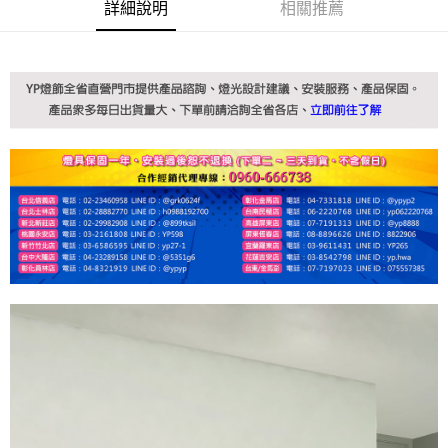
詳細說明
相關推薦