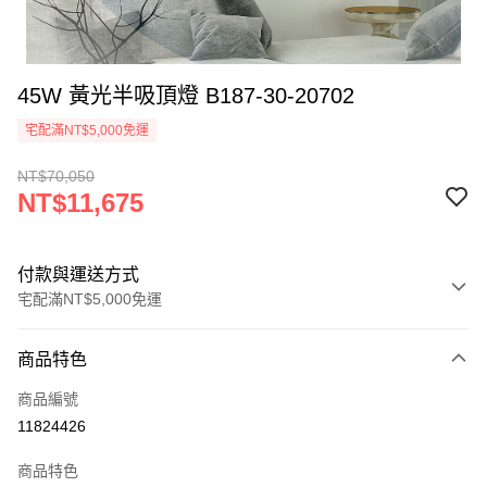
45W 黃光半吸頂燈 B187-30-20702
宅配滿NT$5,000免運
NT$70,050
NT$11,675
付款與運送方式
宅配滿NT$5,000免運
付款方式
商品特色
信用卡一次付款
商品編號
LINE Pay
11824426
Apple Pay
商品特色