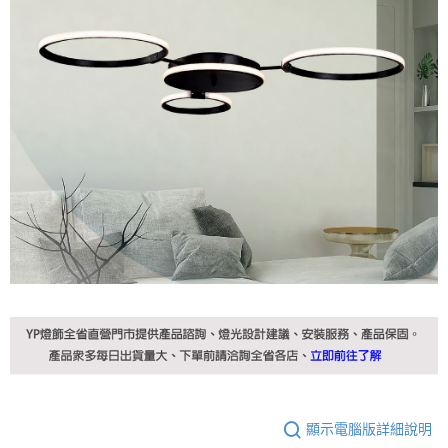
顯示電腦版詳細說明