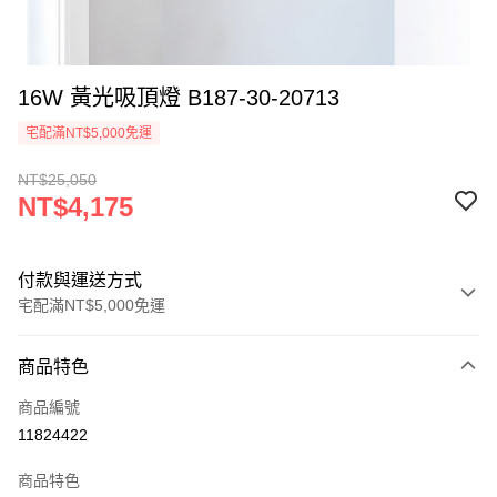
16W 黃光吸頂燈 B187-30-20713
宅配滿NT$5,000免運
NT$25,050
NT$4,175
付款與運送方式
宅配滿NT$5,000免運
付款方式
商品特色
信用卡一次付款
商品編號
LINE Pay
11824422
Apple Pay
商品特色