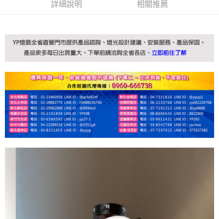
詳細說明
相關推薦