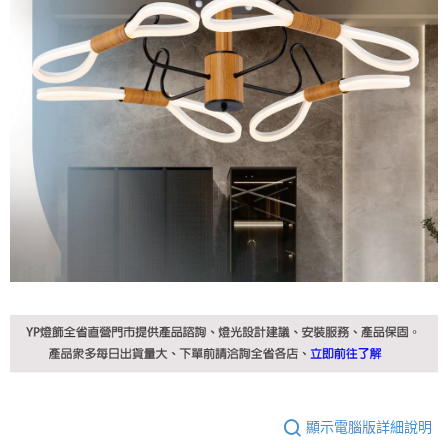
顯示電腦版詳細說明