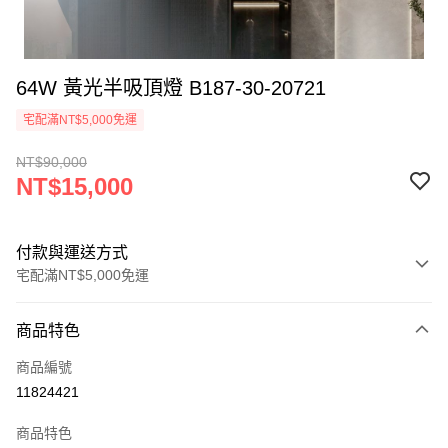
64W 黃光半吸頂燈 B187-30-20721
宅配滿NT$5,000免運
NT$90,000
NT$15,000
付款與運送方式
宅配滿NT$5,000免運
付款方式
商品特色
信用卡一次付款
商品編號
LINE Pay
11824421
Apple Pay
商品特色