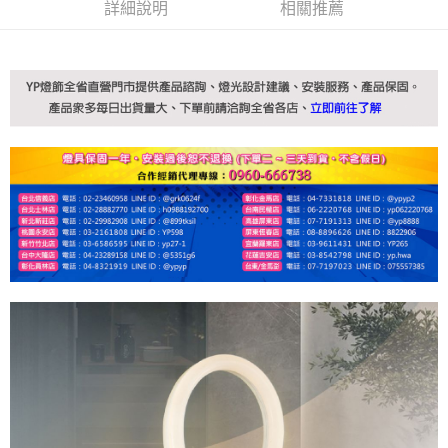
詳細說明
相關推薦