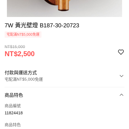
7W 黃光壁燈 B187-30-20723
宅配滿NT$5,000免運
NT$15,000
NT$2,500
付款與運送方式
宅配滿NT$5,000免運
付款方式
商品特色
信用卡一次付款
商品編號
LINE Pay
11824418
Apple Pay
商品特色