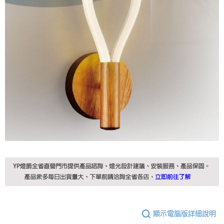
顯示電腦版詳細說明