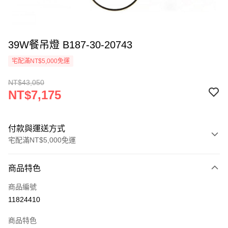
39W餐吊燈 B187-30-20743
宅配滿NT$5,000免運
NT$43,050
NT$7,175
付款與運送方式
宅配滿NT$5,000免運
付款方式
商品特色
信用卡一次付款
商品編號
LINE Pay
11824410
Apple Pay
商品特色