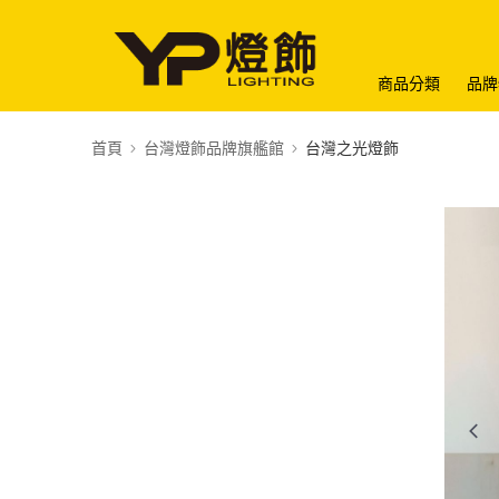
商品分類
品牌
首頁
台灣燈飾品牌旗艦館
台灣之光燈飾