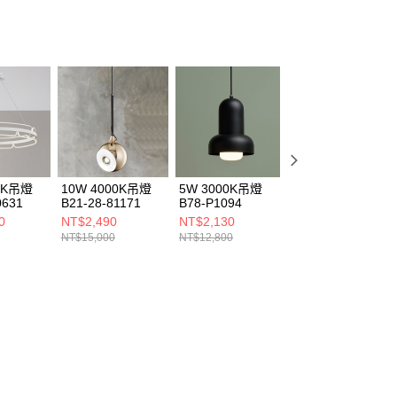
00K吊燈
10W 4000K吊燈
5W 3000K吊燈
30W 3000K吊燈
0631
B21-28-81171
B78-P1094
B58-28-80451
0
NT$2,490
NT$2,130
NT$9,890
NT$15,000
NT$12,800
NT$59,400