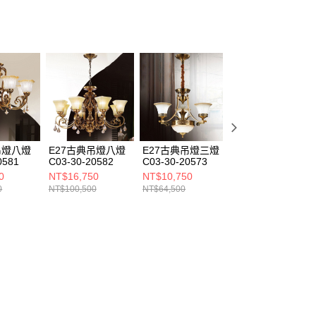
吊燈八燈
E27古典吊燈八燈
E27古典吊燈三燈
E27古典吊燈三燈
0581
C03-30-20582
C03-30-20573
C03-30-20593
0
NT$16,750
NT$10,750
NT$11,000
0
NT$100,500
NT$64,500
NT$66,000