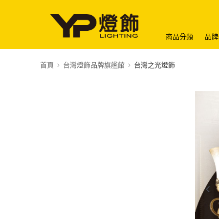
商品分類
品牌
首頁
台灣燈飾品牌旗艦館
台灣之光燈飾