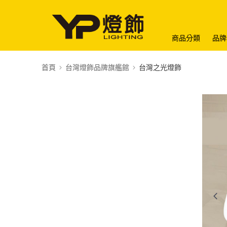
商品分類
品牌
首頁
台灣燈飾品牌旗艦館
台灣之光燈飾