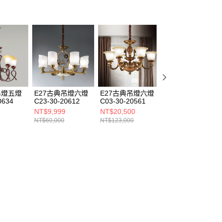
吊燈五燈
E27古典吊燈六燈
E27古典吊燈六燈
E14古典吊燈 B18
0634
C23-30-20612
C03-30-20561
H300100
NT$9,999
NT$20,500
NT$19,660
NT$60,000
NT$123,000
NT$118,000