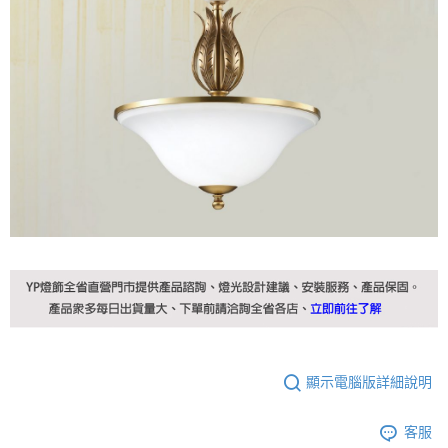
顯示電腦版詳細說明
客服