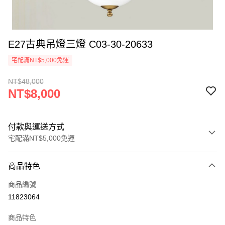
E27古典吊燈三燈 C03-30-20633
宅配滿NT$5,000免運
NT$48,000
NT$8,000
付款與運送方式
宅配滿NT$5,000免運
付款方式
商品特色
信用卡一次付款
商品編號
LINE Pay
11823064
Apple Pay
商品特色