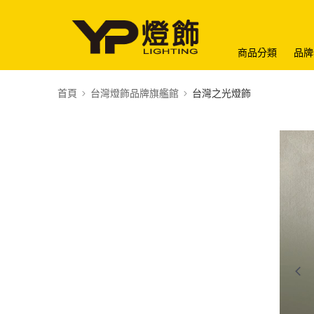
商品分類
品牌
首頁
台灣燈飾品牌旗艦館
台灣之光燈飾