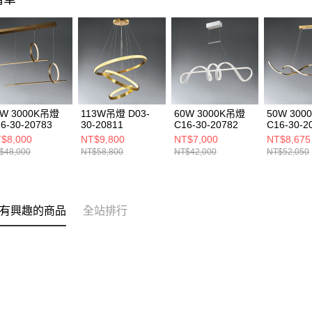
8W 3000K吊燈
113W吊燈 D03-
60W 3000K吊燈
50W 30
6-30-20783
30-20811
C16-30-20782
C16-30-2
$8,000
NT$9,800
NT$7,000
NT$8,675
$48,000
NT$58,800
NT$42,000
NT$52,050
有興趣的商品
全站排行