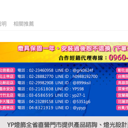
說明
相關推薦