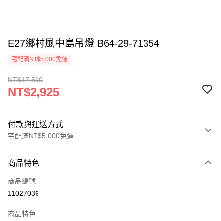
E27鄉村風中島吊燈 B64-29-71354
宅配滿NT$5,000免運
NT$17,500
NT$2,925
付款與運送方式
宅配滿NT$5,000免運
付款方式
商品特色
信用卡一次付款
商品編號
LINE Pay
11027036
Apple Pay
商品特色