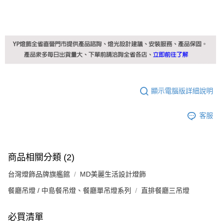
顯示電腦版詳細說明
客服
商品相關分類 (2)
台灣燈飾品牌旗艦館
MD美麗生活設計燈飾
餐廳吊燈 / 中島餐吊燈、餐廳單吊燈系列
直排餐廳三吊燈
必買清單