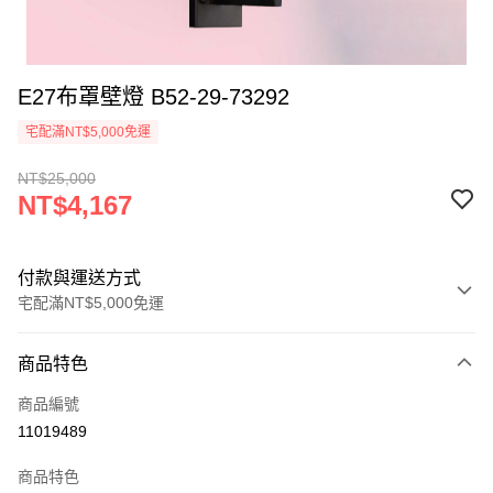
E27布罩壁燈 B52-29-73292
宅配滿NT$5,000免運
NT$25,000
NT$4,167
付款與運送方式
宅配滿NT$5,000免運
付款方式
商品特色
信用卡一次付款
商品編號
LINE Pay
11019489
Apple Pay
商品特色