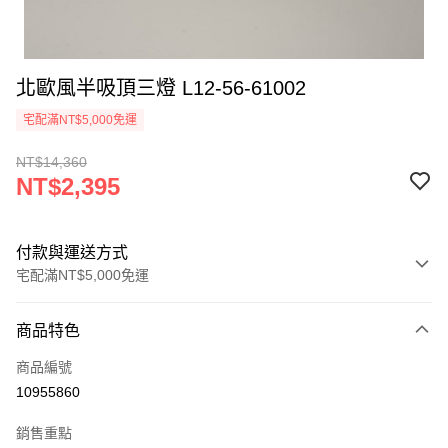
北歐風半吸頂三燈 L12-56-61002
宅配滿NT$5,000免運
NT$14,360
NT$2,395
付款與運送方式
宅配滿NT$5,000免運
付款方式
商品特色
信用卡一次付款
商品編號
LINE Pay
10955860
Apple Pay
銷售重點