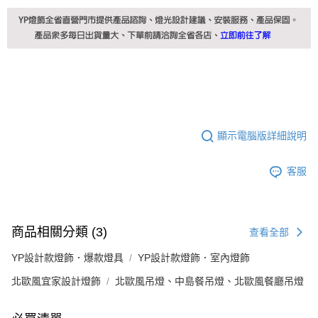
顯示電腦版詳細說明
客服
商品相關分類 (3)
查看全部
YP設計款燈飾．爆款燈具
YP設計款燈飾．室內燈飾
北歐風宜家設計燈飾
北歐風吊燈、中島餐吊燈、北歐風餐廳吊燈