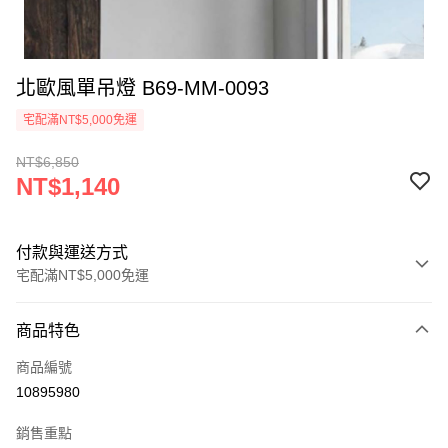
北歐風單吊燈 B69-MM-0093
宅配滿NT$5,000免運
NT$6,850
NT$1,140
付款與運送方式
宅配滿NT$5,000免運
付款方式
商品特色
信用卡一次付款
商品編號
LINE Pay
10895980
Apple Pay
銷售重點