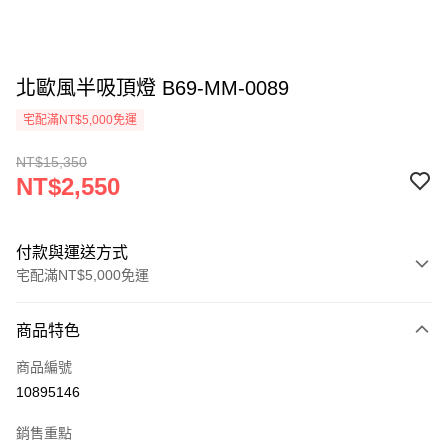
北歐風半吸頂燈 B69-MM-0089
宅配滿NT$5,000免運
NT$15,350
NT$2,550
付款與運送方式
宅配滿NT$5,000免運
付款方式
商品特色
信用卡一次付款
商品編號
LINE Pay
10895146
Apple Pay
銷售重點