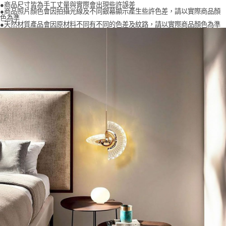
●商品尺寸皆為手工丈量與實際會出現些許誤差
●商品照片顏色會因拍攝光線及不同銀幕顯示產生些許色差，請以實際商品顏
色為準
●天然材質產品會因原材料不同有不同的色差及紋路，請以實際商品顏色為準