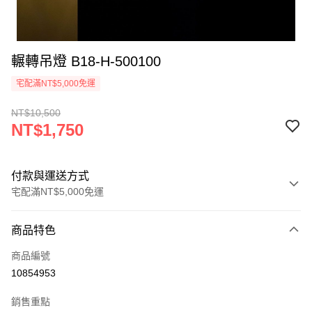
輾轉吊燈 B18-H-500100
宅配滿NT$5,000免運
NT$10,500
NT$1,750
付款與運送方式
宅配滿NT$5,000免運
付款方式
商品特色
信用卡一次付款
商品編號
LINE Pay
10854953
Apple Pay
銷售重點