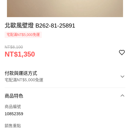
北歐風壁燈 B262-81-25891
宅配滿NT$5,000免運
NT$8,100
NT$1,350
付款與運送方式
宅配滿NT$5,000免運
付款方式
商品特色
信用卡一次付款
商品編號
LINE Pay
10852359
Apple Pay
銷售重點