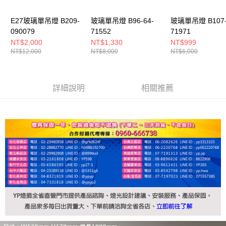
E27玻璃單吊燈 B209-
玻璃單吊燈 B96-64-
玻璃單吊燈 B107-
090079
71552
71971
NT$2,000
NT$1,330
NT$999
NT$12,000
NT$8,000
NT$6,000
詳細說明
相關推薦