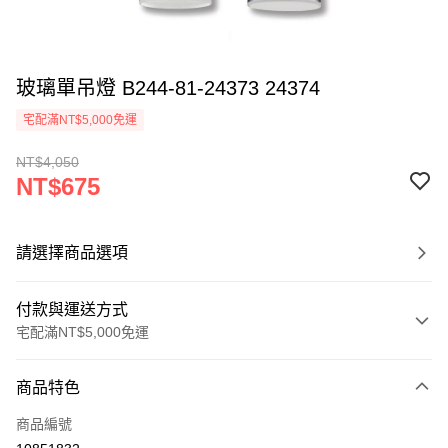
玻璃單吊燈 B244-81-24373 24374
宅配滿NT$5,000免運
NT$4,050
NT$675
請選擇商品選項
付款與運送方式
宅配滿NT$5,000免運
付款方式
商品特色
信用卡一次付款
商品編號
LINE Pay