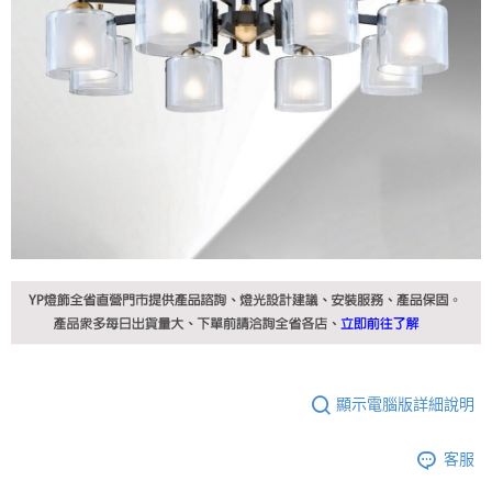
顯示電腦版詳細說明
客服