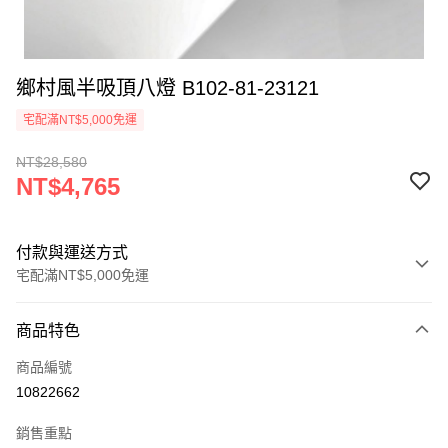
鄉村風半吸頂八燈 B102-81-23121
宅配滿NT$5,000免運
NT$28,580
NT$4,765
付款與運送方式
宅配滿NT$5,000免運
付款方式
商品特色
信用卡一次付款
商品編號
LINE Pay
10822662
Apple Pay
銷售重點