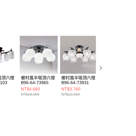
吸頂六燈
鄉村風半吸頂六燈
鄉村風半吸頂六燈
鄉村風半吸頂六燈
1103
B96-64-73965
B96-64-73931
B140-64-73881
NT$4,660
NT$3,760
NT$3,493
NT$28,000
NT$22,560
NT$20,960