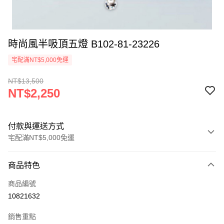
時尚風半吸頂五燈 B102-81-23226
宅配滿NT$5,000免運
NT$13,500
NT$2,250
付款與運送方式
宅配滿NT$5,000免運
付款方式
商品特色
信用卡一次付款
商品編號
LINE Pay
10821632
Apple Pay
銷售重點