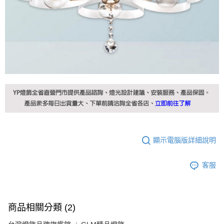
顯示電腦版詳細說明
客服
商品相關分類 (2)