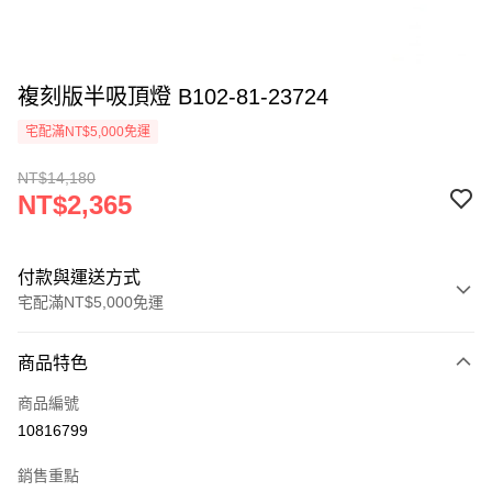
複刻版半吸頂燈 B102-81-23724
宅配滿NT$5,000免運
NT$14,180
NT$2,365
付款與運送方式
宅配滿NT$5,000免運
付款方式
商品特色
信用卡一次付款
商品編號
LINE Pay
10816799
Apple Pay
銷售重點