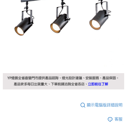
顯示電腦版詳細說明
客服