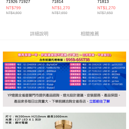
71926 71927
71814
71813
NT$799
NT$1,270
NT$1,270
NT$4,800
NT$7,650
NT$7,650
詳細說明
相關推薦