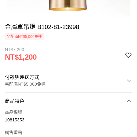
金屬單吊燈 B102-81-23998
宅配滿NT$5,000免運
NT$7,200
NT$1,200
付款與運送方式
宅配滿NT$5,000免運
付款方式
商品特色
信用卡一次付款
商品編號
LINE Pay
10815353
Apple Pay
銷售重點