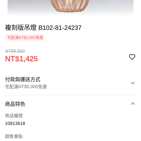
複刻版吊燈 B102-81-24237
宅配滿NT$5,000免運
NT$8,550
NT$1,425
付款與運送方式
宅配滿NT$5,000免運
付款方式
商品特色
信用卡一次付款
商品編號
LINE Pay
10813618
Apple Pay
銷售重點