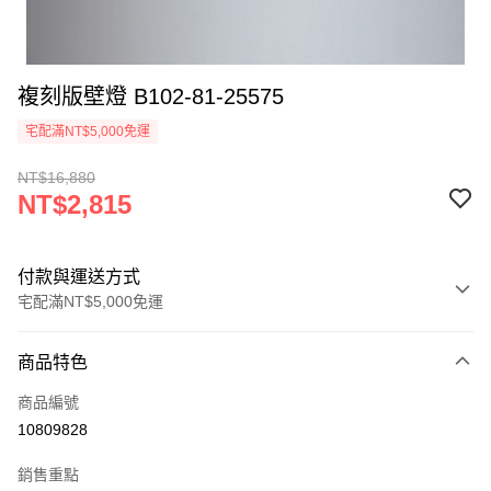
複刻版壁燈 B102-81-25575
宅配滿NT$5,000免運
NT$16,880
NT$2,815
付款與運送方式
宅配滿NT$5,000免運
付款方式
商品特色
信用卡一次付款
商品編號
LINE Pay
10809828
Apple Pay
銷售重點