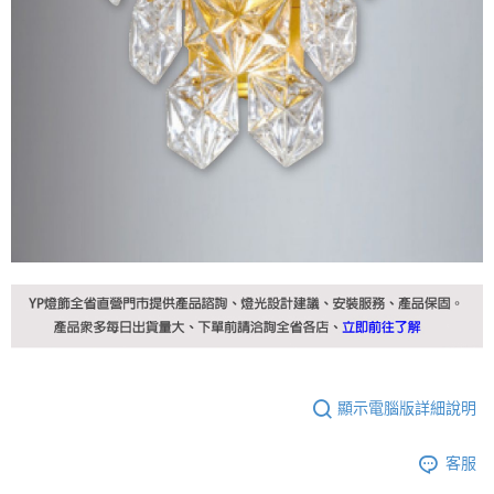
顯示電腦版詳細說明
客服