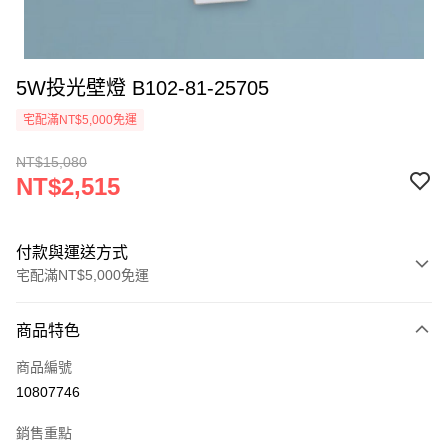
5W投光壁燈 B102-81-25705
宅配滿NT$5,000免運
NT$15,080
NT$2,515
付款與運送方式
宅配滿NT$5,000免運
付款方式
商品特色
信用卡一次付款
商品編號
LINE Pay
10807746
Apple Pay
銷售重點