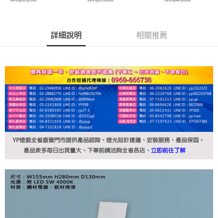
詳細說明
相關推薦