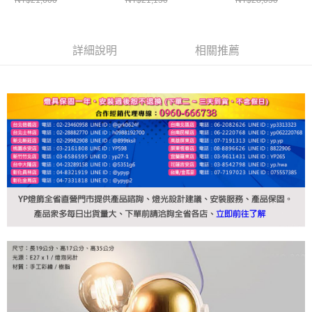
詳細說明
相關推薦