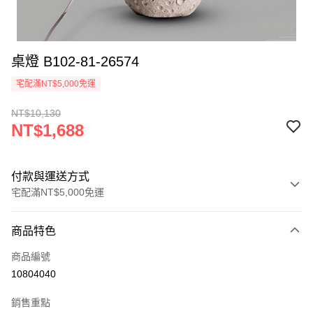
桌燈 B102-81-26574
宅配滿NT$5,000免運
NT$10,130
NT$1,688
付款與運送方式
宅配滿NT$5,000免運
付款方式
商品特色
信用卡一次付款
商品編號
LINE Pay
10804040
Apple Pay
銷售重點