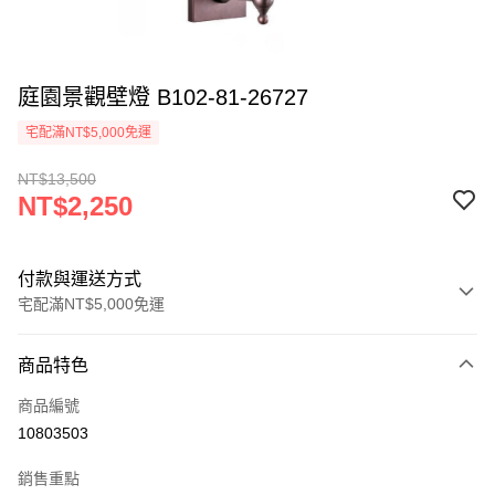
庭園景觀壁燈 B102-81-26727
宅配滿NT$5,000免運
NT$13,500
NT$2,250
付款與運送方式
宅配滿NT$5,000免運
付款方式
商品特色
信用卡一次付款
商品編號
LINE Pay
10803503
Apple Pay
銷售重點