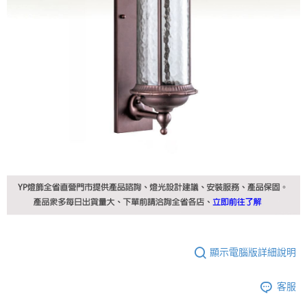
顯示電腦版詳細說明
客服