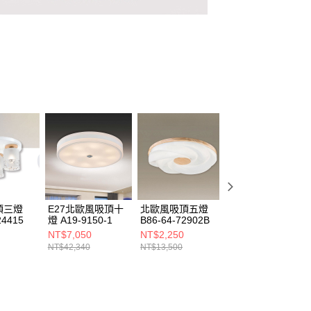
頂三燈
E27北歐風吸頂十
北歐風吸頂五燈
北歐風吸頂五燈
24415
燈 A19-9150-1
B86-64-72902B
B86-64-72901B
NT$7,050
NT$2,250
NT$2,250
NT$42,340
NT$13,500
NT$13,500