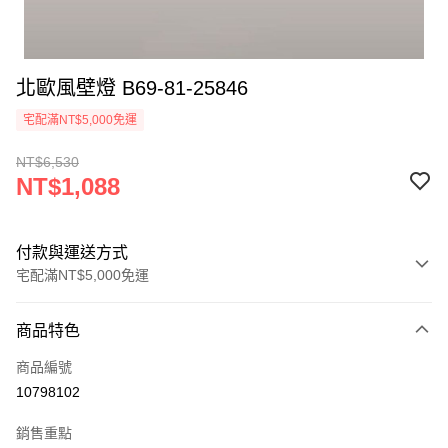
北歐風壁燈 B69-81-25846
宅配滿NT$5,000免運
NT$6,530
NT$1,088
付款與運送方式
宅配滿NT$5,000免運
付款方式
商品特色
信用卡一次付款
商品編號
LINE Pay
10798102
Apple Pay
銷售重點