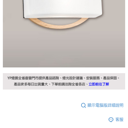
顯示電腦版詳細說明
客服