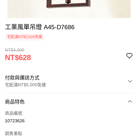
工業風單吊燈 A45-D7686
宅配滿NT$5,000免運
NT$4,000
NT$628
付款與運送方式
宅配滿NT$5,000免運
付款方式
商品特色
信用卡一次付款
商品編號
LINE Pay
10723626
Apple Pay
銷售重點