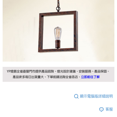
顯示電腦版詳細說明
客服