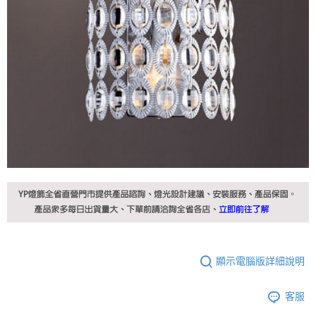
顯示電腦版詳細說明
客服