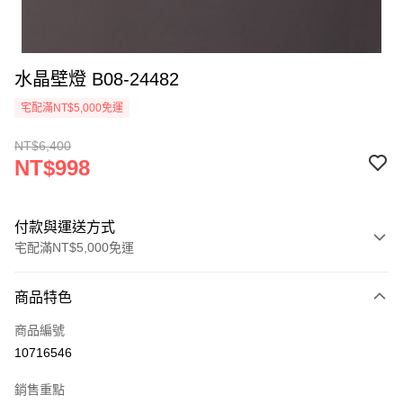
水晶壁燈 B08-24482
宅配滿NT$5,000免運
NT$6,400
NT$998
付款與運送方式
宅配滿NT$5,000免運
付款方式
商品特色
信用卡一次付款
商品編號
LINE Pay
10716546
Apple Pay
銷售重點